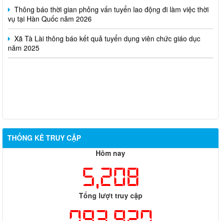
Thông báo thời gian phỏng vấn tuyển lao động đi làm việc thời
vụ tại Hàn Quốc năm 2026
Xã Tà Lài thông báo kết quả tuyển dụng viên chức giáo dục
năm 2025
THỐNG KÊ TRUY CẬP
Hôm nay
5,208
Tổng lượt truy cập
793,927