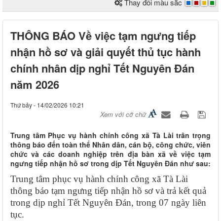
Thay đổi màu sắc
THÔNG BÁO Về việc tạm ngưng tiếp
nhận hồ sơ và giải quyết thủ tục hành
chính nhân dịp nghỉ Tết Nguyên Đán
năm 2026
Thứ bảy - 14/02/2026 10:21
Xem với cỡ chữ
Trung tâm Phục vụ hành chính công xã Tà Lài trân trọng
thông báo đến toàn thể Nhân dân, cán bộ, công chức, viên
chức và các doanh nghiệp trên địa bàn xã về việc tạm
ngưng tiếp nhận hồ sơ trong dịp Tết Nguyên Đán như sau:
Trung tâm phục vụ hành chính công xã Tà Lài
thông báo tạm ngưng tiếp nhận hồ sơ và trả kết quả
trong dịp nghỉ Tết Nguyên Đán, trong 07 ngày liên
tục.