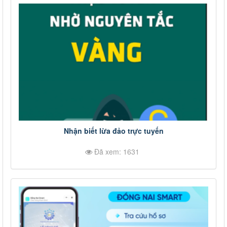
Nhận biết lừa đảo trực tuyến
Đã xem: 1631