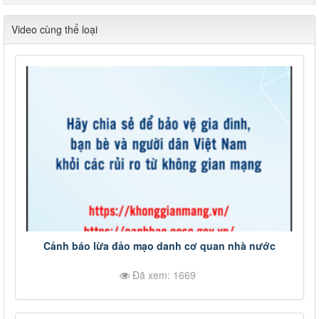
Video cùng thể loại
Cảnh báo lừa đảo mạo danh cơ quan nhà nước
Đã xem: 1669