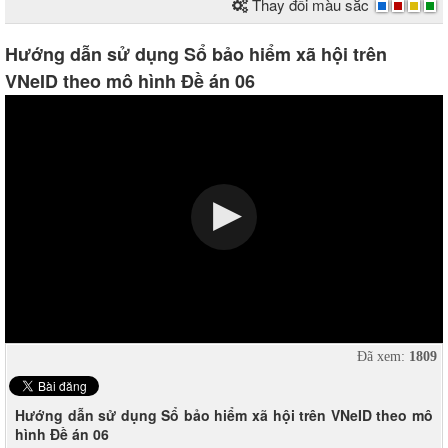
Thay đổi màu sắc
Hướng dẫn sử dụng Sổ bảo hiểm xã hội trên
VNeID theo mô hình Đề án 06
Đã xem:
1809
Hướng dẫn sử dụng Sổ bảo hiểm xã hội trên VNeID theo mô
hình Đề án 06