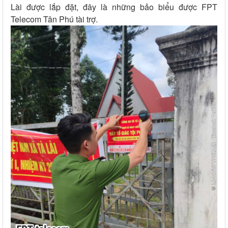
Lài được lắp đặt, đây là những bảo biểu được FPT
Telecom Tân Phú tài trợ.