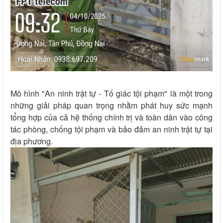
Mô hình "An ninh trật tự - Tố giác tội phạm" là một trong
những giải pháp quan trọng nhằm phát huy sức mạnh
tổng hợp của cả hệ thống chính trị và toàn dân vào công
tác phòng, chống tội phạm và bảo đảm an ninh trật tự tại
địa phương.