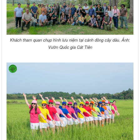
Khách tham quan chụp hình lưu niệm tại cánh đồng cây dầu. Ảnh:
Vườn Quốc gia Cát Tiên