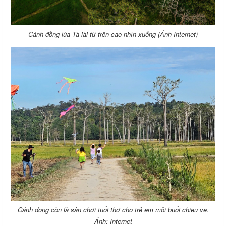
Cánh đồng lúa Tà lài từ trên cao nhìn xuống (Ánh Internet)
Cánh đồng còn là sân chơi tuổi thơ cho trẻ em mỗi buổi chiều về.
Ánh: Internet