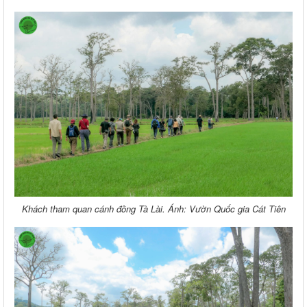
Khách tham quan cánh đồng Tà Lài. Ánh: Vườn Quốc gia Cát Tiên