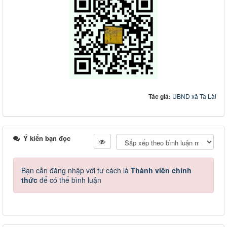
Tác giả:
UBND xã Tà Lài
Ý kiến bạn đọc
Bạn cần đăng nhập với tư cách là
Thành viên chính
thức
để có thể bình luận