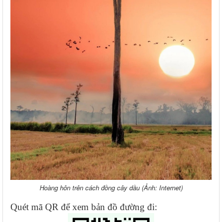
Hoàng hôn trên cách đồng cây dầu (Ảnh: Internet)
Quét mã QR để xem bản đồ đường đi: