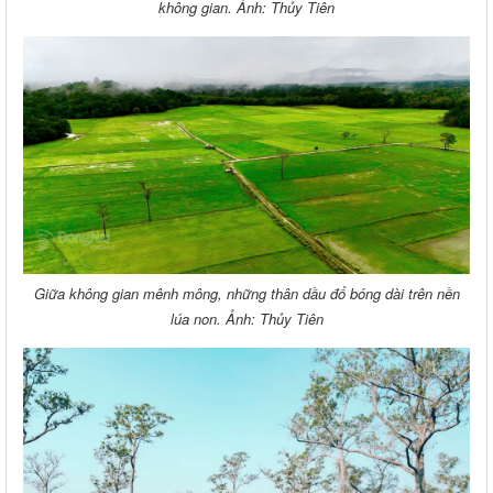
không gian. Ảnh: Thủy Tiên
Giữa không gian mênh mông, những thân dầu đổ bóng dài trên nền
lúa non. Ảnh: Thủy Tiên