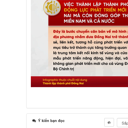
Ý kiến bạn đọc