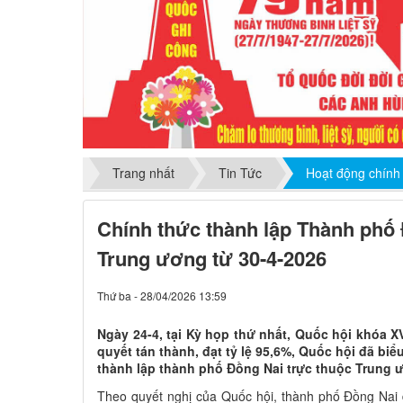
Trang nhất
Tin Tức
Hoạt động chính
Chính thức thành lập Thành phố 
Trung ương từ 30-4-2026
Thứ ba - 28/04/2026 13:59
Ngày 24-4, tại Kỳ họp thứ nhất, Quốc hội khóa XV
quyết tán thành, đạt tỷ lệ 95,6%, Quốc hội đã bi
thành lập thành phố Đồng Nai trực thuộc Trung 
Theo quyết nghị của Quốc hội, thành phố Đồng Nai 