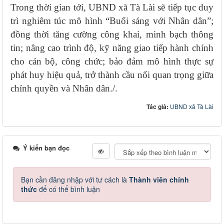
Trong thời gian tới, UBND xã Tà Lài sẽ tiếp tục duy
trì nghiêm túc mô hình “Buổi sáng với Nhân dân”;
đồng thời tăng cường công khai, minh bạch thông
tin; nâng cao trình độ, kỹ năng giao tiếp hành chính
cho cán bộ, công chức; bảo đảm mô hình thực sự
phát huy hiệu quả, trở thành cầu nối quan trọng giữa
chính quyền và Nhân dân./.
Tác giả:
UBND xã Tà Lài
Ý kiến bạn đọc
Bạn cần đăng nhập với tư cách là
Thành viên chính
thức
để có thể bình luận